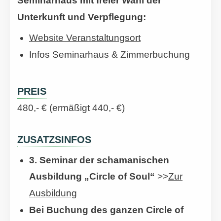
Seminarhaus mit freier Wahl der
Unterkunft und Verpflegung:
Website Veranstaltungsort
Infos Seminarhaus & Zimmerbuchung
PREIS
480,- € (ermäßigt 440,- €)
ZUSATZSINFOS
3. Seminar der schamanischen
Ausbildung „Circle of Soul“
>>
Zur
Ausbildung
Bei Buchung des ganzen Circle of