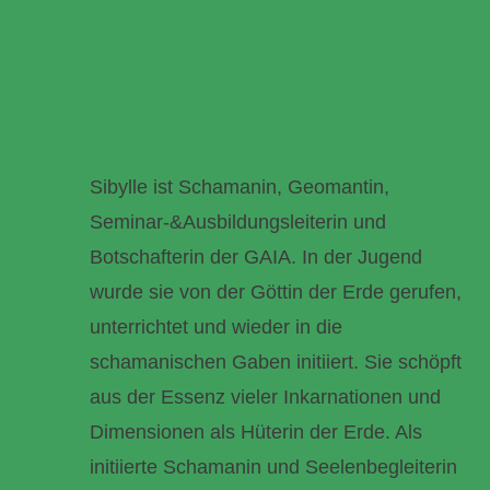
Sibylle ist Schamanin, Geomantin,
Seminar-&Ausbildungsleiterin und
Botschafterin der GAIA. In der Jugend
wurde sie von der Göttin der Erde gerufen,
unterrichtet und wieder in die
schamanischen Gaben initiiert. Sie schöpft
aus der Essenz vieler Inkarnationen und
Dimensionen als Hüterin der Erde. Als
initiierte Schamanin und Seelenbegleiterin