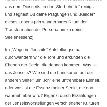
aus dem Diesseits: In der „Sterbehütte“ reinigst
und segnest Du deine Prägungen und „Kleider“
dieses Lebens (ein wunderbares Ritual der
Transformation der Persona hin zu deiner
Seelenessenz).
Im „Wege im Jenseits“ Aufstellungsritual
durchwandern wir die Tore und erkunden die
Ebenen der Seele, die danach kommen. Was ist
das Jenseits? Wie sind die Landkarten auf der
anderen Seite? Bin „ich“ eine untrennbare Einheit,
oder was ist die Essenz meiner Seele, die dort
wahrnehmbar wird? Ergänzt durch Erzählungen
der Jenseitsvorstellungen verschiedener Kulturen