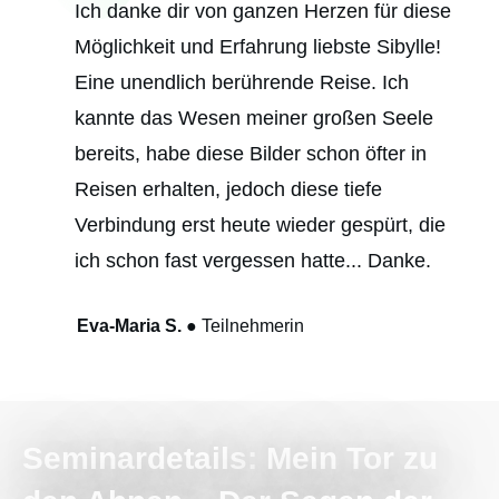
Ich danke dir von ganzen Herzen für diese
Möglichkeit und Erfahrung liebste Sibylle!
Eine unendlich berührende Reise. Ich
kannte das Wesen meiner großen Seele
bereits, habe diese Bilder schon öfter in
Reisen erhalten, jedoch diese tiefe
Verbindung erst heute wieder gespürt, die
ich schon fast vergessen hatte... Danke.
Eva-Maria S.
●
Teilnehmerin
Seminardetails:
Mein Tor zu