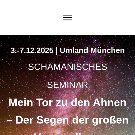
3.-7.12.2025 | Umland München
SCHAMANISCHES
SEMINAR
Mein Tor zu den Ahnen
– Der Segen der großen