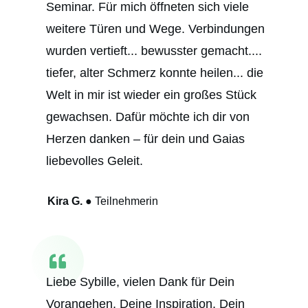
Seminar. Für mich öffneten sich viele
weitere Türen und Wege. Verbindungen
wurden vertieft... bewusster gemacht....
tiefer, alter Schmerz konnte heilen... die
Welt in mir ist wieder ein großes Stück
gewachsen. Dafür möchte ich dir von
Herzen danken – für dein und Gaias
liebevolles Geleit.
Kira G.
●
Teilnehmerin
Liebe Sybille, vielen Dank für Dein
Vorangehen, Deine Inspiration, Dein