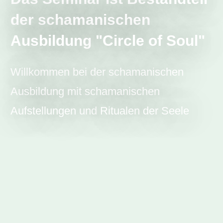
der schamanischen
Ausbildung
"Circle of Soul"
Willkommen bei der schamanischen
Ausbildung mit schamanischen
Aufstellungen und
Ritualen
der Seele