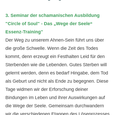
3. Seminar der schamanischen Ausbildung
"Circle of Soul"
-
Das „Wege der Seele“
Essenz-Training"
Der Weg zu unserem Ahnen-Sein führt uns über
die große Schwelle. Wenn die Zeit des Todes
kommt, denn erzeugt ein Festhalten Leid für den
Sterbenden wie die Lebenden. Gutes Sterben will
gelernt werden, denn es bedarf Hingabe, dem Tod
als Geburt und nicht als Ende zu begegnen. Diese
Tage widmen wir der Erforschung deiner
Bindungen im Leben und ihrer Auswirkungen auf
die Wege der Seele. Gemeinsam durchwandern
wir die verschiedenen Etappen des Löseprozesses