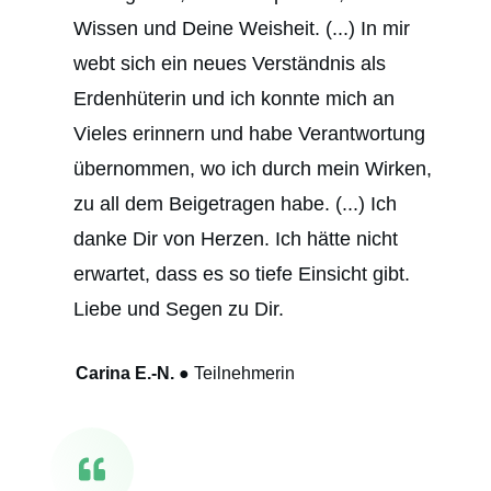
Wissen und Deine Weisheit. (...) In mir
webt sich ein neues Verständnis als
Erdenhüterin und ich konnte mich an
Vieles erinnern und habe Verantwortung
übernommen, wo ich durch mein Wirken,
zu all dem Beigetragen habe. (...) Ich
danke Dir von Herzen. Ich hätte nicht
erwartet, dass es so tiefe Einsicht gibt.
Liebe und Segen zu Dir.
Carina E.-N.
●
Teilnehmerin