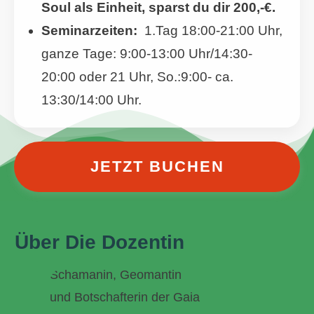
Soul als Einheit, sparst du dir 200,-€.
Seminarzeiten:
1.Tag 18:00-21:00 Uhr,
ganze Tage: 9:00-13:00 Uhr/14:30-
20:00 oder 21 Uhr, So.:9:00- ca.
13:30/14:00 Uhr.
JETZT BUCHEN
Über Die Dozentin