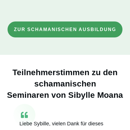
ZUR SCHAMANISCHEN AUSBILDUNG
Teilnehmerstimmen zu den
schamanischen
Seminaren von Sibylle Moana
Liebe Sybille, vielen Dank für dieses