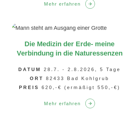
Mehr erfahren
Die Medizin der Erde- meine
Verbindung in die Naturessenzen
DATUM
28.7. - 2.8.2026, 5 Tage
ORT
82433 Bad Kohlgrub
PREIS
620,-€ (ermäßigt 550,-€)
Mehr erfahren