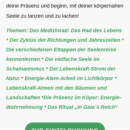
deine Präsenz und beginn, mit deiner körpernahen
Seele zu tanzen und zu lachen!
Themen: Das Medizinrad: D
as Rad des Lebens
* Der Zyklus der Richtungen und Jahreszeiten *
Die verschiedenen Ettappen der Seelenreise
kennenlernen * Die vielfache Seele im
Schamanismus * Der Lebenskraft-Strom der
Natur * Energie-Atem-Arbeit im Lichtkörper *
Lebenskraft-Atmen mit den Bäumen und
Landschaften *Die Präsenz im Köper: Energie-
Wahrnehmung * Das Ritual „In Gaia´s Reich“