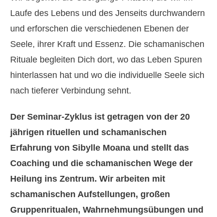
Laufe des Lebens und des Jenseits durchwandern
und erforschen die verschiedenen Ebenen der
Seele, ihrer Kraft und Essenz. Die schamanischen
Rituale begleiten Dich dort, wo das Leben Spuren
hinterlassen hat und wo die individuelle Seele sich
nach tieferer Verbindung sehnt.
Der Seminar-Zyklus ist getragen von der 20
jährigen rituellen und schamanischen
Erfahrung von Sibylle Moana und stellt das
Coaching und die schamanischen Wege der
Heilung ins Zentrum. Wir arbeiten mit
schamanischen Aufstellungen, großen
Gruppenritualen, Wahrnehmungsübungen und