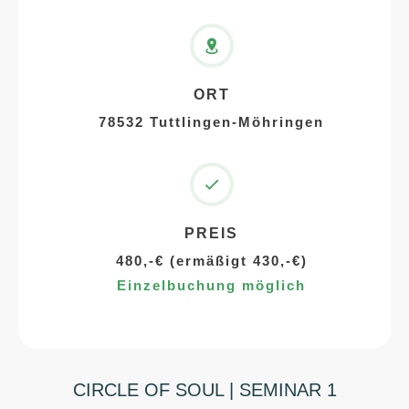
ORT
78532 Tuttlingen-Möhringen
PREIS
480,-€ (ermäßigt 430,-€)
Einzelbuchung möglich
CIRCLE OF SOUL | SEMINAR 1