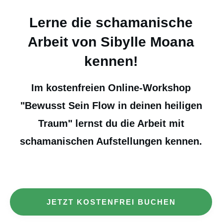
Lerne die schamanische
Arbeit von Sibylle Moana
kennen!
Im kostenfreien Online-Workshop
"Bewusst Sein Flow in deinen heiligen
Traum" lernst du die Arbeit mit
schamanischen Aufstellungen kennen.
JETZT KOSTENFREI BUCHEN