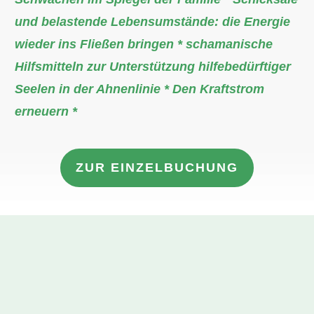
und belastende Lebensumstände: die Energie
wieder ins Fließen bringen * schamanische
Hilfsmitteln zur Unterstützung hilfebedürftiger
Seelen in der Ahnenlinie * Den Kraftstrom
erneuern *
ZUR EINZELBUCHUNG