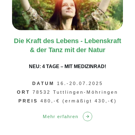
Die Kraft des Lebens -
Lebenskraft
& der Tanz mit der Natur
NEU:
4 TAGE – MIT MEDIZINRAD!
DATUM
16.-20.07.2025
ORT
78532 Tuttlingen-Möhringen
PREIS
480,-€ (ermäßigt 430,-€)
Mehr erfahren