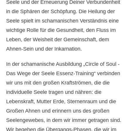
Seele und der Erneuerung Deiner Verbundenheit
in die Sphären der Schöpfung. Die Heilung der
Seele spielt im schamanischen Verständnis eine
wichtige Rolle für die Gesundheit, den Fluss im
Leben, der Weisheit der Gemeinschaft, dem
Ahnen-Sein und der Inkarnation.
In der schamanische Ausbildung „Circle of Soul -
Das Wege der Seele Essenz-Training“ verbinden
wir uns mit den großen Kraftströmen, die die
individuelle Seele tragen und nähren: die
Lebenskraft, Mutter Erde, Sternenraum und die
Großen Ahnen und erinnern uns des großen
Seelengewebes, in dem wir immer getragen sind.
Wir begehen die Übergangs-Phasen, die wir im