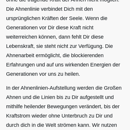
Die Ahnenlinie verbindet Dich mit den
ursprünglichen Kräften der Seele. Wenn die
Generationen vor Dir diese Kraft nicht
weiterreichen können, dann fehlt Dir diese
Lebenskraft, sie steht nicht zur Verfügung. Die
Ahnenarbeit ermöglicht, die blockierenden
Erfahrungen und auf uns wirkenden Energien der
Generationen vor uns zu heilen.
In der Ahnenlinien-Aufstellung werden die Großen
Ahnen und die Linien bis zu Dir aufgestellt und
mithilfe heilender Bewegungen verändert, bis der
Kraftstrom wieder ohne Unterbruch zu Dir und
durch dich in die Welt strömen kann. Wir nutzen