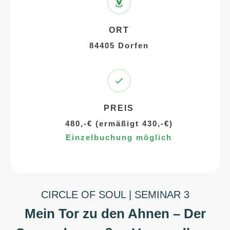
ORT
84405 Dorfen
PREIS
480,-€ (ermäßigt 430,-€)
Einzelbuchung möglich
CIRCLE OF SOUL | SEMINAR 3
Mein Tor zu den Ahnen – Der