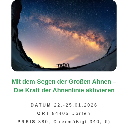
Mit dem Segen der Großen Ahnen –
Die Kraft der Ahnenlinie aktivieren
DATUM
22.-25.01.2026
ORT
84405 Dorfen
PREIS
380,-€ (ermäßigt 340,-€)