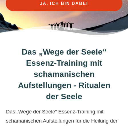
JA, ICH BIN DABEI
Das „Wege der Seele“
Essenz-Training mit
schamanischen
Aufstellungen - Ritualen
der Seele
Das „Wege der Seele“ Essenz-Training mit
schamanischen Aufstellungen für die Heilung der