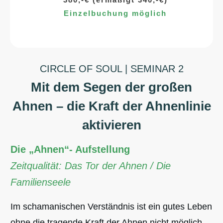
Einzelbuchung möglich
CIRCLE OF SOUL | SEMINAR 2
Mit dem Segen der großen
Ahnen – die Kraft der Ahnenlinie
aktivieren
Die „Ahnen“- Aufstellung
Zeitqualität: Das Tor der Ahnen / Die
Familienseele
Im schamanischen Verständnis ist ein gutes Leben
ohne die tragende Kraft der Ahnen nicht möglich.