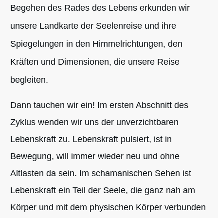
Begehen des Rades des Lebens erkunden wir
unsere Landkarte der Seelenreise und ihre
Spiegelungen in den Himmelrichtungen, den
Kräften und Dimensionen, die unsere Reise
begleiten.
Dann tauchen wir ein! Im ersten Abschnitt des
Zyklus wenden wir uns der unverzichtbaren
Lebenskraft zu. Lebenskraft pulsiert, ist in
Bewegung, will immer wieder neu und ohne
Altlasten da sein. Im schamanischen Sehen ist
Lebenskraft ein Teil der Seele, die ganz nah am
Körper und mit dem physischen Körper verbunden