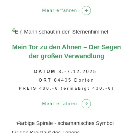
Mehr erfahren
Mein Tor zu den Ahnen – Der Segen
der großen Verwandlung
DATUM
3.-7.12.2025
ORT
84405 Dorfen
PREIS
480,-€ (ermäßigt 430,-€)
Mehr erfahren