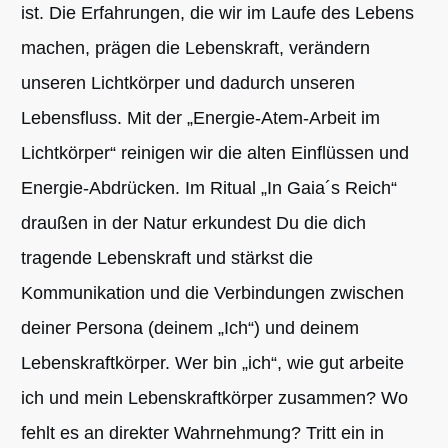
ist. Die Erfahrungen, die wir im Laufe des Lebens
machen, prägen die Lebenskraft, verändern
unseren Lichtkörper und dadurch unseren
Lebensfluss. Mit der „Energie-Atem-Arbeit im
Lichtkörper“ reinigen wir die alten Einflüssen und
Energie-Abdrücken. Im Ritual „In Gaia´s Reich“
draußen in der Natur erkundest Du die dich
tragende Lebenskraft und stärkst die
Kommunikation und die Verbindungen zwischen
deiner Persona (deinem „Ich“) und deinem
Lebenskraftkörper. Wer bin „ich“, wie gut arbeite
ich und mein Lebenskraftkörper zusammen? Wo
fehlt es an direkter Wahrnehmung? Tritt ein in