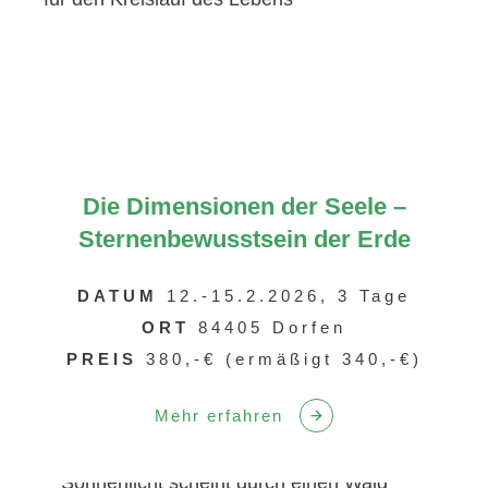
Die Dimensionen der Seele –
Sternenbewusstsein der Erde
DATUM
12.-15.2.2026, 3 Tage
ORT
84405 Dorfen
PREIS
380,-€ (ermäßigt 340,-€)
Mehr erfahren