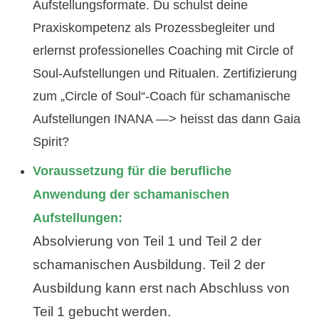
Aufstellungsformate. Du schulst deine
Praxiskompetenz als Prozessbegleiter und
erlernst professionelles Coaching mit Circle of
Soul-Aufstellungen und Ritualen. Zertifizierung
zum „Circle of Soul“-Coach für schamanische
Aufstellungen INANA —> heisst das dann Gaia
Spirit?
Voraussetzung für die berufliche
Anwendung der schamanischen
Aufstellungen:
Absolvierung von
Teil 1 und Teil 2 der
schamanischen Ausbildung. Teil 2 der
Ausbildung kann erst nach Abschluss von
Teil 1 gebucht werden.