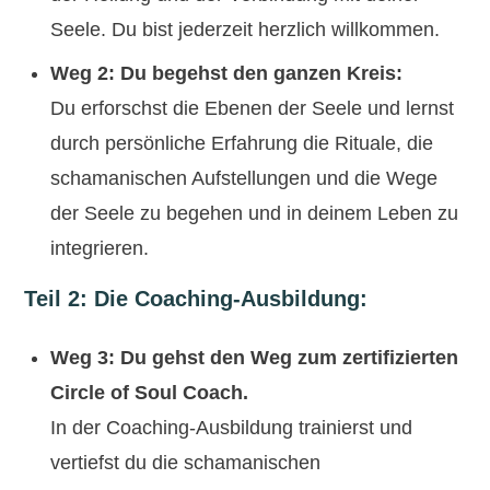
Seele. Du bist jederzeit herzlich willkommen.
Weg 2:
Du begehst den ganzen Kreis
:
Du erforschst die Ebenen der Seele und lernst
durch persönliche Erfahrung die Rituale, die
schamanischen Aufstellungen und die Wege
der Seele zu begehen und in deinem Leben zu
integrieren.
Teil 2: Die Coaching-Ausbildung:
Weg 3: Du gehst den Weg zum zertifizierten
Circle of Soul Coach.
In der Coaching-Ausbildung trainierst und
vertiefst du die schamanischen