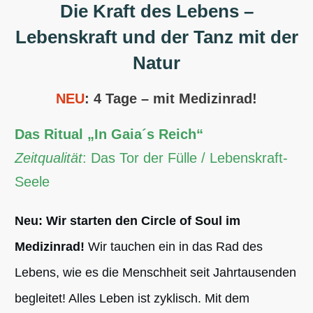
Die Kraft des Lebens –
Lebenskraft und der Tanz mit der
Natur
NEU
: 4 Tage – mit Medizinrad!
Das Ritual
„In Gaia´s Reich“
Zeitqualität
: Das Tor der Fülle / Lebenskraft-
Seele
Neu: Wir starten den Circle of Soul im
Medizinrad!
Wir tauchen ein in das Rad des
Lebens, wie es die Menschheit seit Jahrtausenden
begleitet! Alles Leben ist zyklisch. Mit dem