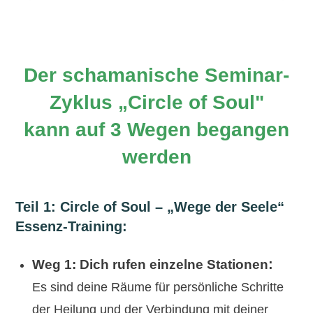
Der schamanische Seminar-
Zyklus „Circle of Soul"
kann
auf
3 Wegen begangen
werden
Teil
1
:
Circle of Soul – „Wege der Seele“
Essenz-Training
:
:
Weg 1:
Dich rufen einzelne Stationen
Es sind deine Räume für persönliche Schritte
der Heilung und der Verbindung mit deiner