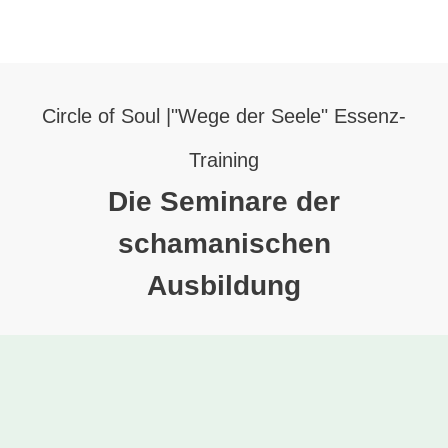
Circle of Soul |"Wege der Seele" Essenz-
Training
Die Seminare der
schamanischen
Ausbildung