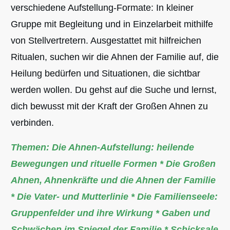
verschiedene Aufstellung-Formate: In kleiner
Gruppe mit Begleitung und in Einzelarbeit mithilfe
von Stellvertretern. Ausgestattet mit hilfreichen
Ritualen, suchen wir die Ahnen der Familie auf, die
Heilung bedürfen und Situationen, die sichtbar
werden wollen. Du gehst auf die Suche und lernst,
dich bewusst mit der Kraft der Großen Ahnen zu
verbinden.
Themen: Die Ahnen-Aufstellung: heilende
Bewegungen und rituelle Formen * Die Großen
Ahnen, Ahnenkräfte und die Ahnen der Familie
* Die Vater- und Mutterlinie * Die Familienseele:
Gruppenfelder und ihre Wirkung * Gaben und
Schwächen im Spiegel der Familie * Schicksale