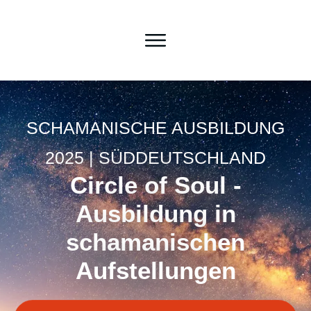
SCHAMANISCHE AUSBILDUNG
2025 | SÜDDEUTSCHLAND
Circle of Soul -
Ausbildung in
schamanischen
Aufstellungen