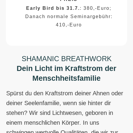
Early Bird bis 31.7.
: 380,-Euro;
Danach normale Seminargebühr:
410,-Euro
SHAMANIC BREATHWORK
Dein Licht im Kraftstrom der
Menschheitsfamilie
Spürst du den Kraftstrom deiner Ahnen oder
deiner Seelenfamilie, wenn sie hinter dir
stehen? Wir sind Lichtwesen, geboren in
einem menschlichen Körper. In uns
schwingen wertvolle Qualitäten, die wir zur