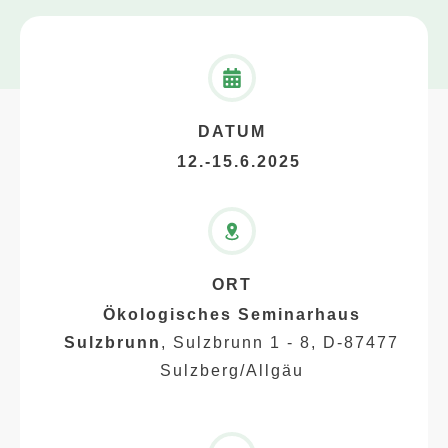
DATUM
12.-15.6.2025
ORT
Ökologisches Seminarhaus
Sulzbrunn
,
Sulzbrunn 1 - 8, D-87477
Sulzberg/Allgäu