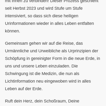
mit ihnen zu verbinden! Dieser Prozess geschieht
seit Herbst 2023 und wird Stufe um Stufe
intensiviert, so dass sich diese heiligen
Urinformationen wieder in alles Leben entfalten
können.
Gemeinsam gehen wir auf die Reise, das
Urmännliche und Urweibliche als Urprinzipien der
Schöpfung in gereinigter Form in die neue Erde, in
uns und unsere Leben einzuladen. Die
Schwingung ist die Medizin, die nun als
Lichtinformation neu eingewoben wird in alles
Leben auf der Erde.
Ruft dein Herz, dein Schoßraum, Deine