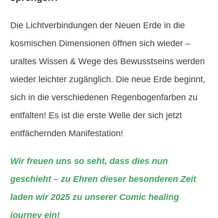
Die Lichtverbindungen der Neuen Erde in die
kosmischen Dimensionen öffnen sich wieder –
uraltes Wissen & Wege des Bewusstseins werden
wieder leichter zugänglich. Die neue Erde beginnt,
sich in die verschiedenen Regenbogenfarben zu
entfalten! Es ist die erste Welle der sich jetzt
entfächernden Manifestation!
Wir freuen uns so seht, dass dies nun
geschieht – zu Ehren dieser besonderen Zeit
laden wir 2025 zu unserer Comic healing
journey ein!