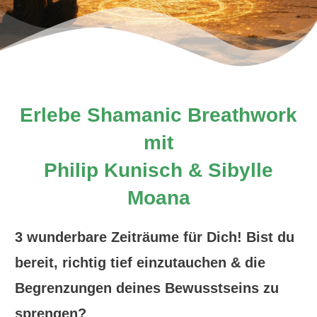
Erlebe Shamanic Breathwork
mit
Philip Kunisch
& Sibylle
Moana
3 wunderbare Zeiträume für Dich! Bist du
bereit, richtig tief einzutauchen & die
Begrenzungen deines Bewusstseins zu
sprengen?