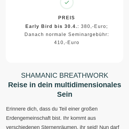
PREIS
Early Bird bis 30.4.
: 380,-Euro;
Danach normale Seminargebühr:
410,-Euro
SHAMANIC BREATHWORK
Reise in dein multidimensionales
Sein
Erinnere dich, dass du Teil einer großen
Erdengemeinschaft bist. Ihr kommt aus
verschiedenen Sternenräumen, ihr seid! Nun darf