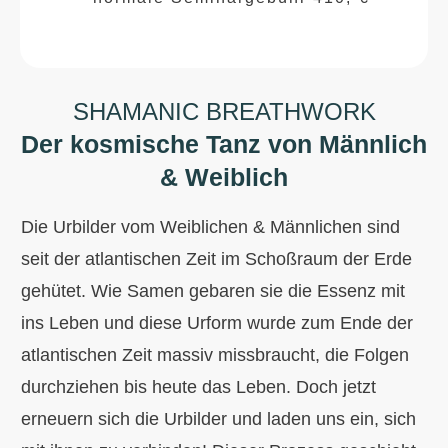
SHAMANIC BREATHWORK
Der kosmische Tanz von
Männlich
& Weiblich
Die Urbilder vom Weiblichen & Männlichen sind
seit der atlantischen Zeit im Schoßraum der Erde
gehütet. Wie Samen gebaren sie die Essenz mit
ins Leben und diese Urform wurde zum Ende der
atlantischen Zeit massiv missbraucht, die Folgen
durchziehen bis heute das Leben. Doch jetzt
erneuern sich die Urbilder und laden uns ein, sich