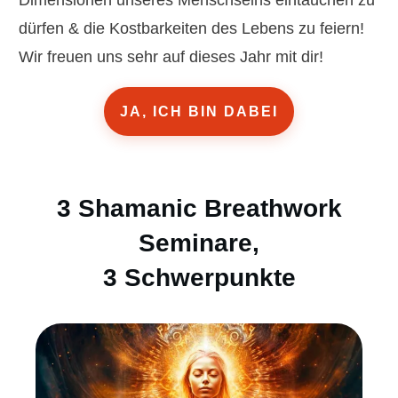
Dimensionen unseres Menschseins eintauchen zu
dürfen & die Kostbarkeiten des Lebens zu feiern!
Wir freuen uns sehr auf dieses Jahr mit dir!
JA, ICH BIN DABEI
3 Shamanic Breathwork
Seminare,
3 Schwerpunkte