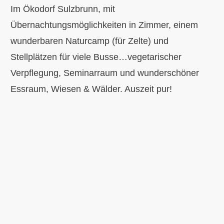
Im Ökodorf Sulzbrunn, mit
Übernachtungsmöglichkeiten in Zimmer, einem
wunderbaren Naturcamp (für Zelte) und
Stellplätzen für viele Busse…vegetarischer
Verpflegung, Seminarraum und wunderschöner
Essraum, Wiesen & Wälder. Auszeit pur!