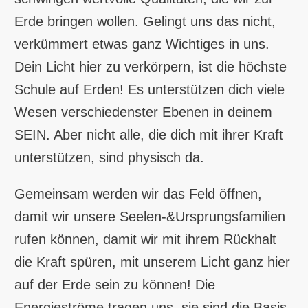
Erde bringen wollen. Gelingt uns das nicht,
verkümmert etwas ganz Wichtiges in uns.
Dein Licht hier zu verkörpern, ist die höchste
Schule auf Erden! Es unterstützen dich viele
Wesen verschiedenster Ebenen in deinem
SEIN. Aber nicht alle, die dich mit ihrer Kraft
unterstützen, sind physisch da.
Gemeinsam werden wir das Feld öffnen,
damit wir unsere Seelen-&Ursprungsfamilien
rufen können, damit wir mit ihrem Rückhalt
die Kraft spüren, mit unserem Licht ganz hier
auf der Erde sein zu können! Die
Energieströme tragen uns, sie sind die Basis