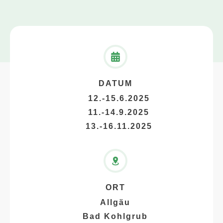
DATUM
12.-15.6.2025
11.-14.9.2025
13.-16.11.2025
ORT
Allgäu
Bad Kohlgrub