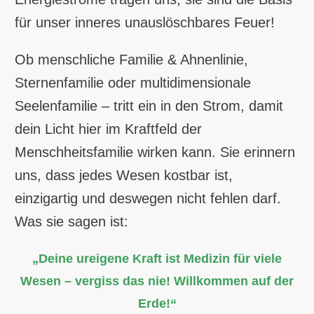
für unser inneres unauslöschbares Feuer!
Ob menschliche Familie & Ahnenlinie,
Sternenfamilie oder multidimensionale
Seelenfamilie – tritt ein in den Strom, damit
dein Licht hier im Kraftfeld der
Menschheitsfamilie wirken kann. Sie erinnern
uns, dass jedes Wesen kostbar ist,
einzigartig und deswegen nicht fehlen darf.
Was sie sagen ist:
„Deine ureigene Kraft ist Medizin für viele
Wesen – vergiss das nie! Willkommen auf der
Erde!“