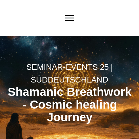
SEMINAR-EVENTS 25 |
SÜDDEUTSCHLAND
Shamanic Breathwork
- Cosmic healing
Journey