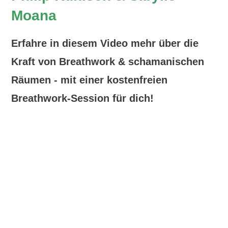
Moana
Erfahre in diesem Video mehr über die
Kraft von Breathwork & schamanischen
Räumen -
mit einer kostenfreien
Breathwork-Session für dich!