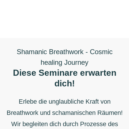
Shamanic Breathwork - Cosmic
healing Journey
Diese Seminare erwarten
dich!
Erlebe die unglaubliche Kraft von
Breathwork und schamanischen Räumen!
Wir begleiten dich durch Prozesse des