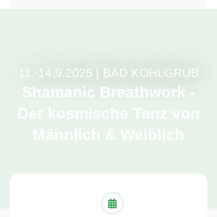
11.-14.9.2025 | BAD KOHLGRUB
Shamanic Breathwork -
Der kosmische Tanz von
Männlich & Weiblich