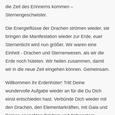
die Zeit des Erinnerns kom
men –
Sternengeschwister.
Die Energieflüsse der Drachen strömen wieder, sie
bringen die Manifestation wieder zur Erde, euer
Sternenlicht wird nun größer. Wir waren eine
Einheit - Drachen und Sternenwesen, als wir die
Erde noch hüteten. Wir heilen zusammen, damit
wir in die neue Zeit eingehen können. Gemeinsam.
Willkommen ihr Erdenhüter! Tritt Deine
wundervolle Aufgabe wieder an für die Du Dich
einst entschieden hast. Verbünde Dich wieder mit
den Drachen, den Elementarkräften, mit Gaia und