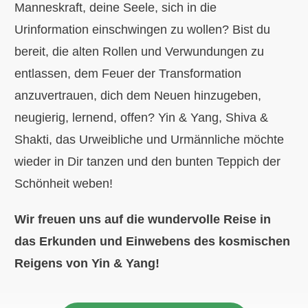
Manneskraft, deine Seele, sich in die
Urinformation einschwingen zu wollen? Bist du
bereit, die alten Rollen und Verwundungen zu
entlassen, dem Feuer der Transformation
anzuvertrauen, dich dem Neuen hinzugeben,
neugierig, lernend, offen? Yin & Yang, Shiva &
Shakti, das Urweibliche und Urmännliche möchte
wieder in Dir tanzen und den bunten Teppich der
Schönheit weben!
Wir freuen uns auf die wundervolle Reise in
das Erkunden und Einwebens des kosmischen
Reigens von Yin & Yang!