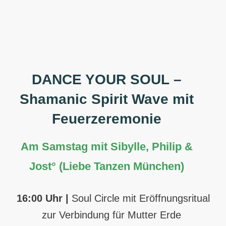
DANCE YOUR SOUL
–
Shamanic Spirit Wave mit
Feuerzeremonie
Am Samstag mit Sibylle, Philip &
Jost° (Liebe Tanzen München)
16:00 Uhr
|
Soul Circle mit Eröffnungsritual
zur Verbindung für Mutter Erde