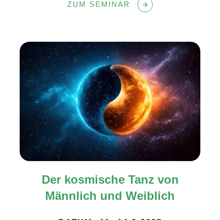
ZUM SEMINAR
Der kosmische Tanz
von
Männlich und Weiblich