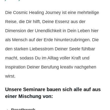
Die Cosmic Healing Journey ist eine mehrteilige
Reise, die Dir hilft, Deine Essenz aus der
Dimension der Unendlichkeit in Dein Leben hier
als Mensch auf der Erde hinunterzubringen. Die
den starken Liebesstrom Deiner Seele fühlbar
macht, sodass Du im Alltag voller Kraft und
Inspiration Deiner Berufung kreativ nachgehen
wirst.
Unsere Seminare bauen sich alle auf aus
einer Mischung von: