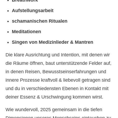
Breathwork
Aufstellungsarbeit
schamanischen Ritualen
Meditationen
Singen von Medizinlieder & Mantren
Die klare Ausrichtung und Intention, mit denen wir
die Räume öffnen, baut unterstützende Felder auf,
in denen Reisen, Bewusstseinserfahrungen und
innere Prozesse kraftvoll & liebevoll getragen sind
und du in verschiedensten Ebenen in Kontakt mit
deiner Essenz & Urschwingung kommen wirst.
Wie wundervoll, 2025 gemeinsam in die tiefen