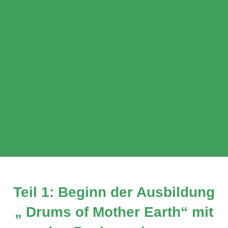
Teil 1: Beginn der Ausbildung
„ Drums of Mother Earth“ mit