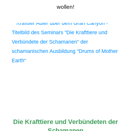
wollen!
Die Krafttiere und Verbündeten der
Schamanen