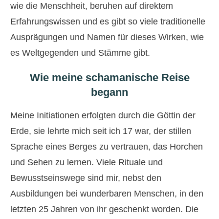
wie die Menschheit, beruhen auf direktem
Erfahrungswissen und es gibt so viele traditionelle
Ausprägungen und Namen für dieses Wirken, wie
es Weltgegenden und Stämme gibt.
Wie meine schamanische Reise
begann
Meine Initiationen erfolgten durch die Göttin der
Erde, sie lehrte mich seit ich 17 war, der stillen
Sprache eines Berges zu vertrauen, das Horchen
und Sehen zu lernen. Viele Rituale und
Bewusstseinswege sind mir, nebst den
Ausbildungen bei wunderbaren Menschen, in den
letzten 25 Jahren von ihr geschenkt worden. Die