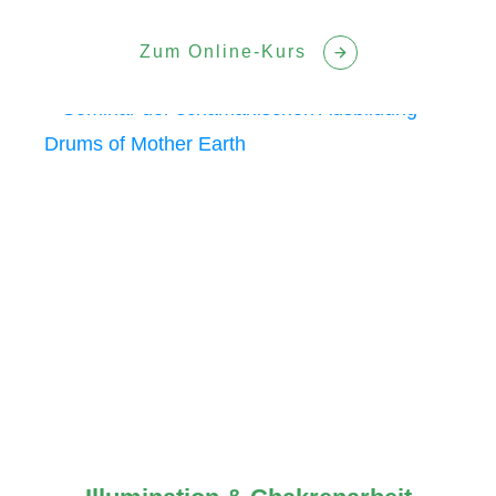
Zum Online-Kurs