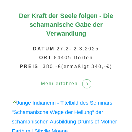
Der Kraft der Seele folgen - Die
schamanische Gabe der
Verwandlung
DATUM
27.2- 2.3.2025
ORT
84405 Dorfen
PREIS
380,-€(ermäßigt 340,-€)
Mehr erfahren