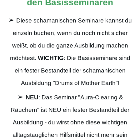
den Basisseminaren
➢
Diese schamanischen Seminare kannst du
einzeln buchen, wenn du noch nicht sicher
weißt, ob du die ganze Ausbildung machen
möchtest.
WICHTIG
: Die Basisseminare sind
ein fester Bestandteil der schamanischen
Ausbildung "Drums of Mother Earth"!
➢
NEU
: Das Seminar "Aura-Clearing &
Räuchern" ist NEU ein fester Bestandteil der
Ausbildung - du wirst ohne diese wichtigen
alltagstauglichen Hilfsmittel nicht mehr sein