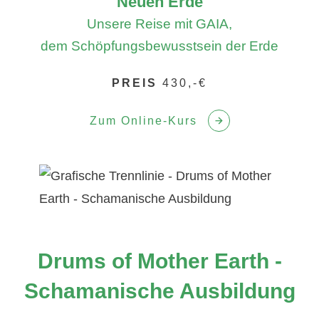
Neuen Erde
Unsere Reise mit GAIA,
dem Schöpfungsbewusstsein der Erde
PREIS
430,-€
Zum Online-Kurs
Drums of Mother Earth -
Schamanische Ausbildung