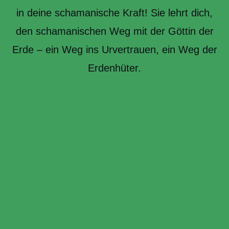
in deine schamanische Kraft! Sie lehrt dich,
den schamanischen Weg mit der Göttin der
Erde – ein Weg ins Urvertrauen, ein Weg der
Erdenhüter.