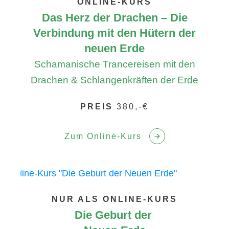
ONLINE-KURS
Das Herz der Drachen – Die
Verbindung mit den Hütern der
neuen Erde
Schamanische Trancereisen mit den
Drachen & Schlangenkräften der Erde
PREIS
380,-€
Zum Online-Kurs
NUR ALS
ONLINE-KURS
Die Geburt der