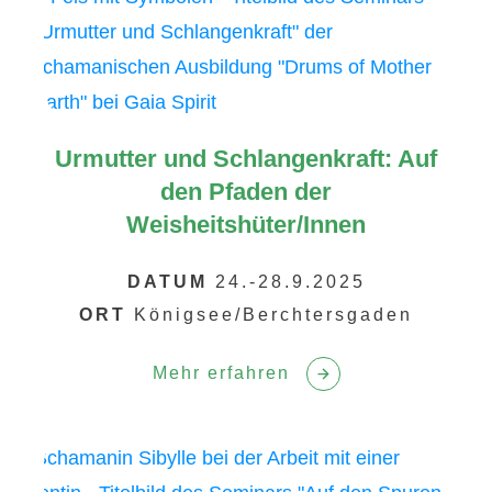
Urmutter und Schlangenkraft: Auf
den Pfaden der
Weisheitshüter/Innen
DATUM
24.-28.9.2025
ORT
Königsee/Berchtersgaden
Mehr erfahren