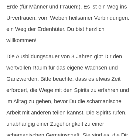
Erde (für Männer und Frauen!). Es ist ein Weg ins
Urvertrauen, vom Weben heilsamer Verbindungen,
ein Weg der Erdenhüter. Du bist herzlich
willkommen!
Die Ausbildungsdauer von 3 Jahren gibt Dir den
wertvollen Raum für das eigene Wachsen und
Ganzwerden. Bitte beachte, dass es etwas Zeit
erfordert, die Wege mit den Spirits zu erfahren und
im Alltag zu gehen, bevor Du die schamanische
Arbeit mit anderen teilen kannst. Die Spirits rufen,
unabhängig einer Zugehörigkeit zu einer
schamanischen Gemeinschaft. Sie sind es, die Dir