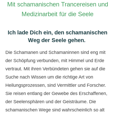
Mit schamanischen Trancereisen und
Medizinarbeit für die Seele
Ich lade Dich ein, den schamanischen
Weg der Seele gehen.
Die Schamanen und Schamaninnen sind eng mit
der Schöpfung verbunden, mit Himmel und Erde
vertraut. Mit ihren Verbündeten gehen sie auf die
Suche nach Wissen um die richtige Art von
Heilungsprozessen, sind Vermittler und Forscher.
Sie reisen entlang der Gewebe des Erschaffenen,
der Seelensphären und der Geisträume. Die
schamanischen Wege sind wahrscheinlich so alt