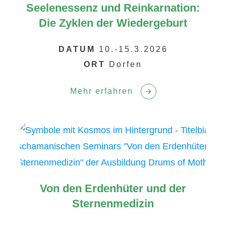
Seelenessenz und Reinkarnation:
Die Zyklen der Wiedergeburt
DATUM
10.-15.3.2026
ORT
Dorfen
Mehr erfahren
Von den Erdenhüter und der
Sternenmedizin