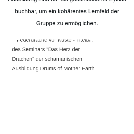
buchbar, um ein kohärentes Lernfeld der
Gruppe zu ermöglichen
.