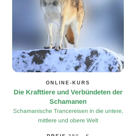
ONLINE-KURS
Die Krafttiere und Verbündeten der
Schamanen
Schamanische Trancereisen in die untere,
mittlere und obere Welt