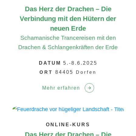
Das Herz der Drachen – Die
Verbindung mit den Hütern der
neuen Erde
Schamanische Trancereisen mit den
Drachen & Schlangenkräften der Erde
DATUM
5.-8.6.2025
ORT
84405
Dorfen
Mehr erfahren
ONLINE-KURS
Das Herz der Drachen – Die