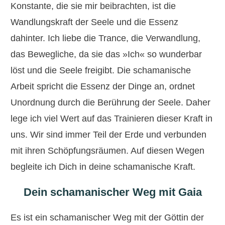
Konstante, die sie mir beibrachten, ist die
Wandlungskraft der Seele und die Essenz
dahinter. Ich liebe die Trance, die Verwandlung,
das Bewegliche, da sie das »Ich« so wunderbar
löst und die Seele freigibt. Die schamanische
Arbeit spricht die Essenz der Dinge an, ordnet
Unordnung durch die Berührung der Seele. Daher
lege ich viel Wert auf das Trainieren dieser Kraft in
uns. Wir sind immer Teil der Erde und verbunden
mit ihren Schöpfungsräumen. Auf diesen Wegen
begleite ich Dich in deine schamanische Kraft.
Dein schamanischer Weg mit Gaia
Es ist ein schamanischer Weg mit der Göttin der