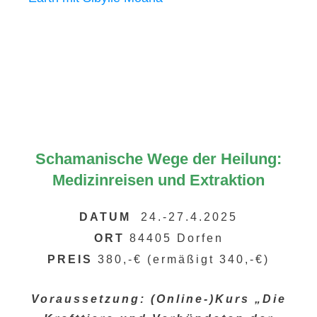
Schamanische Wege der Heilung:
Medizinreisen und Extraktion
DATUM
24.-27.4.2025
ORT
84405 Dorfen
PREIS
380,-€ (ermäßigt 340,-€)
Voraussetzung: (Online-)Kurs „Die