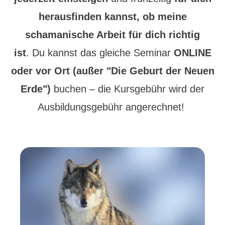
herausfinden kannst, ob meine
schamanische Arbeit für dich richtig
ist
.
Du kannst das gleiche Seminar
ONLINE
oder vor Ort (außer "Die Geburt der Neuen
Erde")
buchen – die Kursgebühr wird der
Ausbildungsgebühr angerechnet!