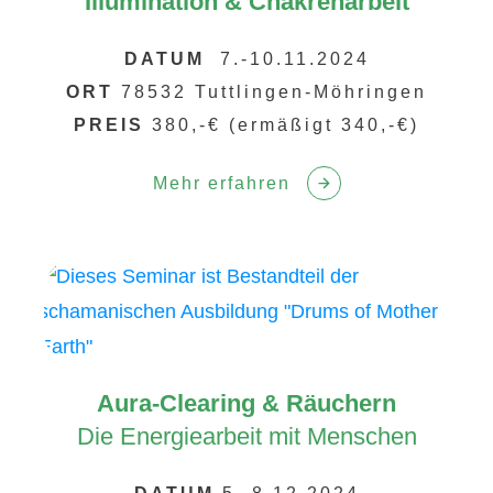
Illumination & Chakrenarbeit
DATUM
7.-10.11.2024
ORT
78532 Tuttlingen-Möhringen
PREIS
380,-€ (ermäßigt 340,-€)
Mehr erfahren
Aura-Clearing & Räuchern
Die Energiearbeit mit Menschen