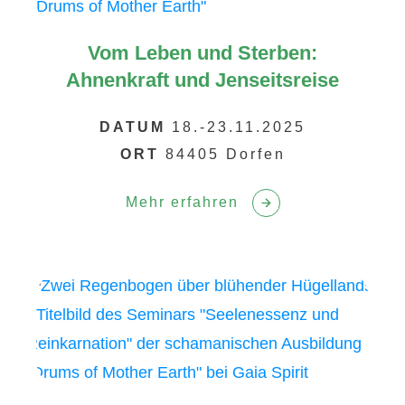
Vom Leben und Sterben:
Ahnenkraft und Jenseitsreise
DATUM
18.-23.11.2025
ORT
84405 Dorfen
Mehr erfahren