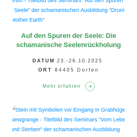
Auf den Spuren der Seele: Die
schamanische Seelenrückholung
DATUM
23.-26.10.2025
ORT
84405 Dorfen
Mehr erfahren