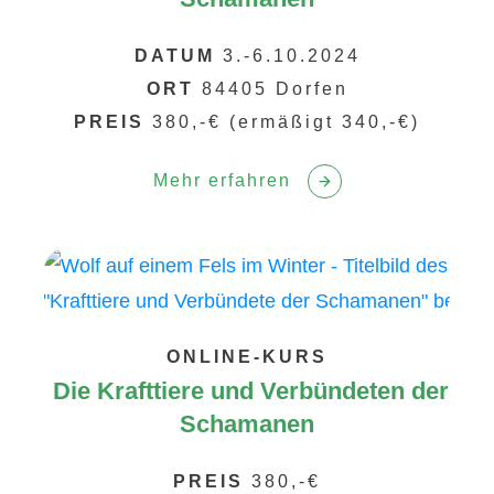
DATUM
3.-6.10.2024
ORT
84405 Dorfen
PREIS
380,-€ (ermäßigt 340,-€)
Mehr erfahren
ONLINE-KURS
Die Krafttiere und Verbündeten der
Schamanen
PREIS
380,-€