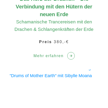
Verbindung mit den Hütern der
neuen Erde
Schamanische Trancereisen mit den
Drachen & Schlangenkräften der Erde
Preis
380,-€
Mehr erfahren