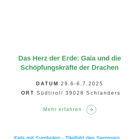
Das Herz der Erde: Gaia und die
Schöpfungskräfte der Drachen
DATUM
29.6-6.7.2025
ORT
Südtirol/ 39028 Schlanders
Mehr erfahren