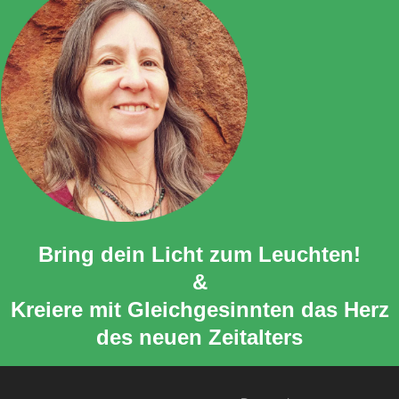
Bring dein Licht zum Leuchten!
&
Kreiere mit Gleichgesinnten das Herz
des neuen Zeitalters