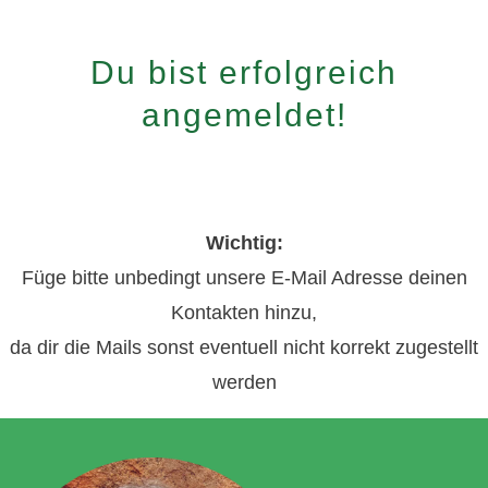
Du bist erfolgreich
angemeldet!
Wichtig:
Füge bitte unbedingt unsere E-Mail Adresse deinen
Kontakten hinzu,
da dir die Mails sonst eventuell nicht korrekt zugestellt
werden