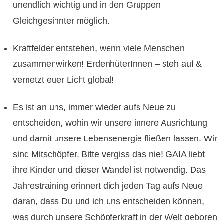
unendlich wichtig und in den Gruppen
Gleichgesinnter möglich.
Kraftfelder entstehen, wenn viele Menschen
zusammenwirken! ErdenhüterInnen – steh auf &
vernetzt euer Licht global!
Es ist an uns, immer wieder aufs Neue zu
entscheiden, wohin wir unsere innere Ausrichtung
und damit unsere Lebensenergie fließen lassen. Wir
sind Mitschöpfer. Bitte vergiss das nie! GAIA liebt
ihre Kinder und dieser Wandel ist notwendig. Das
Jahrestraining erinnert dich jeden Tag aufs Neue
daran, dass Du und ich uns entscheiden können,
was durch unsere Schöpferkraft in der Welt geboren