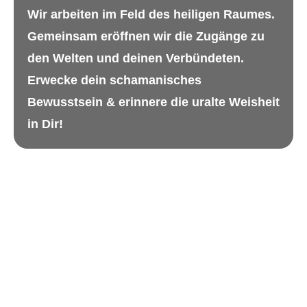
Wir arbeiten im Feld des heiligen Raumes.
Gemeinsam eröffnen wir die Zugänge zu
den Welten und deinen Verbündeten.
Erwecke dein schamanisches
Bewusstsein & erinnere die uralte Weisheit
in Dir!