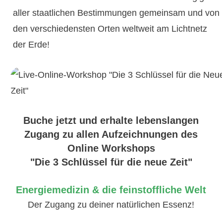
aller staatlichen Bestimmungen gemeinsam und von
den verschiedensten Orten weltweit am Lichtnetz
der Erde!
Buche jetzt und erhalte lebenslangen
Zugang zu allen Aufzeichnungen des
Online Workshops
"Die 3 Schlüssel für die neue Zeit"
Energiemedizin &
die feinstoffliche Welt
Der Zugang zu deiner natürlichen Essenz!