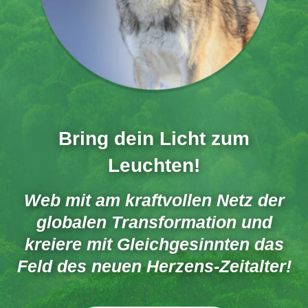
Bring dein Licht zum
Leuchten!
Web mit am kraftvollen Netz der
globalen Transformation und
kreiere mit Gleichgesinnten das
Feld des neuen Herzens-Zeitalter!