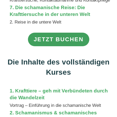
Krafttiersuche, Kontaktaufnahme und Kontaktpflege
7. Die schamanische Reise: Die
Krafttiersuche in der unteren Welt
2. Reise in die untere Welt
JETZT BUCHEN
Die Inhalte des vollständigen
Kurses
1.
Krafttiere – geh mit Verbündeten durch
die Wandelzeit
Vortrag – Einführung in die schamanische Welt
2.
Schamanismus & schamanisches