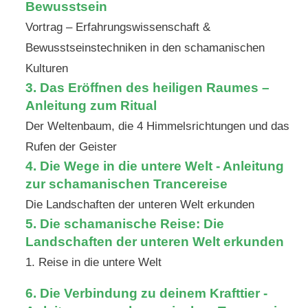
Bewusstsein
Vortrag – Erfahrungswissenschaft &
Bewusstseinstechniken in den schamanischen
Kulturen
3.
Das Eröffnen des heiligen Raumes –
Anleitung zum Ritual
Der Weltenbaum, die 4 Himmelsrichtungen und das
Rufen der Geister
4. Die Wege in die untere Welt - Anleitung
zur schamanischen Trancereise
Die Landschaften der unteren Welt erkunden
5. Die schamanische Reise: Die
Landschaften der unteren Welt erkunden
1. Reise in die untere Welt
6. Die Verbindung zu deinem Krafttier -