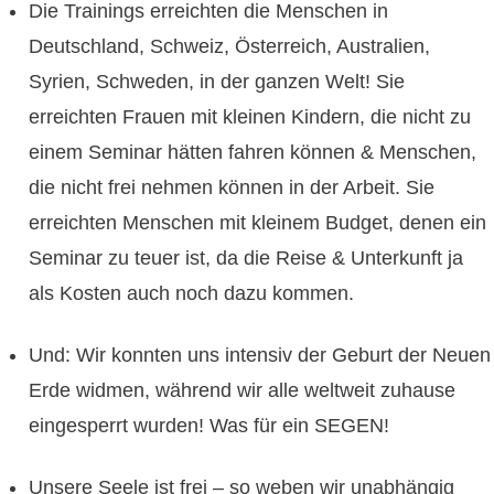
Die Trainings erreichten die Menschen in
Deutschland, Schweiz, Österreich, Australien,
Syrien, Schweden, in der ganzen Welt! Sie
erreichten Frauen mit kleinen Kindern, die nicht zu
einem Seminar hätten fahren können & Menschen,
die nicht frei nehmen können in der Arbeit. Sie
erreichten Menschen mit kleinem Budget, denen ein
Seminar zu teuer ist, da die Reise & Unterkunft ja
als Kosten auch noch dazu kommen.
Und: Wir konnten uns intensiv der Geburt der Neuen
Erde widmen, während wir alle weltweit zuhause
eingesperrt wurden! Was für ein SEGEN!
Unsere Seele ist frei – so weben wir unabhängig