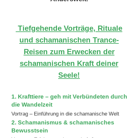
Tiefgehende Vorträge, Rituale
und
schamanischen Trance-
Reisen zum Erwecken der
schamanischen Kraft deiner
Seele!
1.
Krafttiere – geh mit Verbündeten durch
die Wandelzeit
Vortrag – Einführung in die schamanische Welt
2.
Schamanismus & schamanisches
Bewusstsein