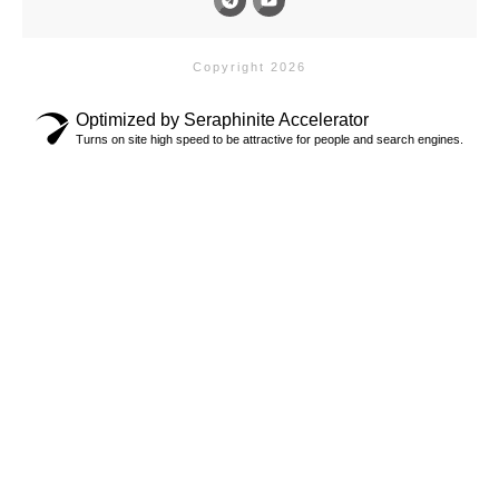
Copyright 2026
Optimized by Seraphinite Accelerator
Turns on site high speed to be attractive for people and search engines.