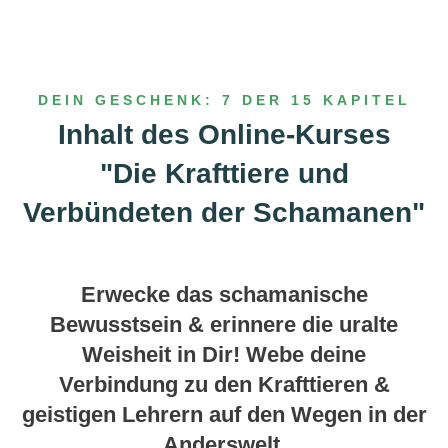
DEIN GESCHENK: 7 DER 15 KAPITEL
Inhalt des Online-Kurses
"Die Krafttiere und
Verbündeten der Schamanen"
Erwecke das schamanische
Bewusstsein & erinnere die uralte
Weisheit in Dir! Webe deine
Verbindung zu den Krafttieren &
geistigen Lehrern auf den Wegen in der
Anderswelt.