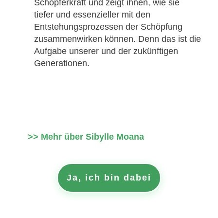
Schöpferkraft und zeigt ihnen, wie sie
tiefer und essenzieller mit den
Entstehungsprozessen der Schöpfung
zusammenwirken können. Denn das ist die
Aufgabe unserer und der zukünftigen
Generationen.
>> Mehr über Sibylle Moana
Ja, ich bin dabei