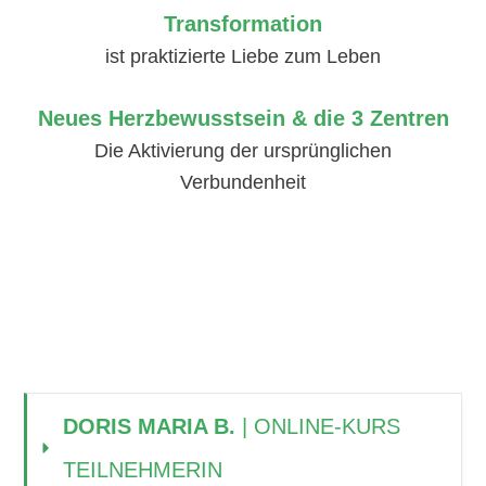
Transformation
ist praktizierte Liebe zum Leben
Neues Herzbewusstsein & die 3 Zentren
Die Aktivierung der ursprünglichen
Verbundenheit
DORIS MARIA B. 
| ONLINE-KURS 
TEILNEHMERIN