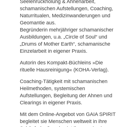
Seelenrückholung & Ahnenarbeit,
schamanischen Aufstellungen, Coaching,
Naturritualen, Medizinwanderungen und
Geomantie aus.
Begründerin mehrjähriger schamanischer
Ausbildungen, u.a. „Circle of Soul“ und
„Drums of Mother Earth“, schamanische
Einzelarbeit in eigener Praxis.
Autorin des Kompakt-Büchleins »Die
rituelle Hausreinigung« (KOHA-Verlag).
Coaching-Tätigkeit mit schamanischen
Heilmethoden, systemischen
Aufstellungen, Begleitung der Ahnen und
Clearings in eigener Praxis.
Mit dem Online-Angebot von GAIA SPIRIT
begleitet sie Menschen weltweit in ihre