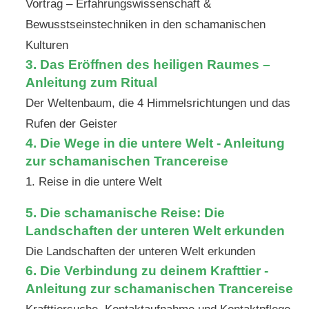
Vortrag – Erfahrungswissenschaft &
Bewusstseinstechniken in den schamanischen
Kulturen
3.
Das Eröffnen des heiligen Raumes –
Anleitung zum Ritual
Der Weltenbaum, die 4 Himmelsrichtungen und das
Rufen der Geister
4. Die Wege in die untere Welt - Anleitung
zur schamanischen Trancereise
1. Reise in die untere Welt
5. Die schamanische Reise: Die
Landschaften der unteren Welt erkunden
Die Landschaften der unteren Welt erkunden
6. Die Verbindung zu deinem Krafttier -
Anleitung zur schamanischen Trancereise