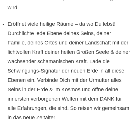
wird.
Eröffnet viele heilige Räume – da wo Du lebst!
Durchlichte jede Ebene deines Seins, deiner
Familie, deines Ortes und deiner Landschaft mit der
lichtvollen Kraft deiner heilen Großen Seele & deiner
wachsender schamanischen Kraft. Lade die
Schwingungs-Signatur der neuen Erde in all diese
Ebenen ein. Verbinde Dich mit der Urmutter alles
Seins in der Erde & im Kosmos und öffne deine
innersten verborgenen Welten mit dem DANK für
alle Erfahrungen, die sind. So reisen wir gemeinsam
in das neue Zeitalter.