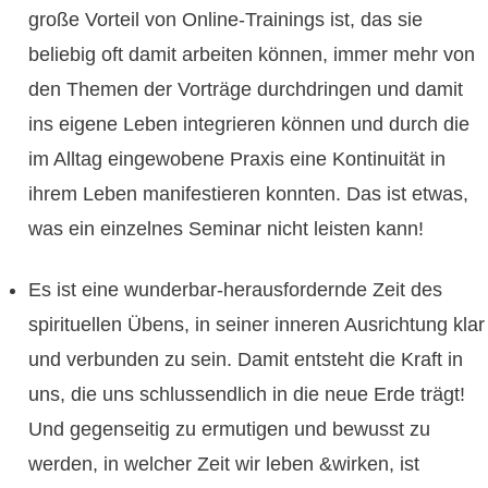
große Vorteil von Online-Trainings ist, das sie
beliebig oft damit arbeiten können, immer mehr von
den Themen der Vorträge durchdringen und damit
ins eigene Leben integrieren können und durch die
im Alltag eingewobene Praxis eine Kontinuität in
ihrem Leben manifestieren konnten. Das ist etwas,
was ein einzelnes Seminar nicht leisten kann!
Es ist eine wunderbar-herausfordernde Zeit des
spirituellen Übens, in seiner inneren Ausrichtung klar
und verbunden zu sein. Damit entsteht die Kraft in
uns, die uns schlussendlich in die neue Erde trägt!
Und gegenseitig zu ermutigen und bewusst zu
werden, in welcher Zeit wir leben &wirken, ist