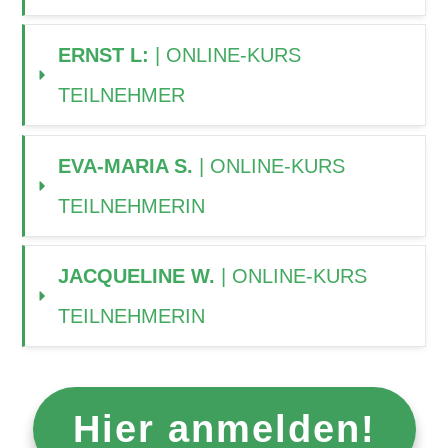
ERNST L: 
| ONLINE-KURS 
TEILNEHMER
EVA-MARIA S. 
| ONLINE-KURS 
TEILNEHMERIN
JACQUELINE W. 
| ONLINE-KURS 
TEILNEHMERIN
Hier anmelden!