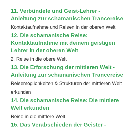
11. Verbündete und Geist-Lehrer -
Anleitung zur schamanischen Trancereise
Kontaktaufnahme und Reisen in der oberen Welt
12. Die schamanische Reise:
Kontaktaufnahme mit deinem geistigen
Lehrer in der oberen Welt
2. Reise in die obere Welt
13. Die Erforschung der mittleren Welt -
Anleitung zur schamanischen Trancereise
Reisemöglichkeiten & Strukturen der mittleren Welt
erkunden
14. Die schamanische Reise: Die mittlere
Welt erkunden
Reise in die mittlere Welt
15. Das Verabschieden der Geister -