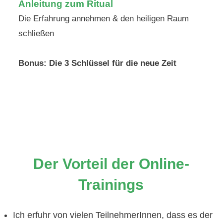
Anleitung zum Ritual
Die Erfahrung annehmen & den heiligen Raum
schließen
Bonus: Die 3 Schlüssel für die neue Zeit
Der Vorteil der Online-
Trainings
Ich erfuhr von vielen TeilnehmerInnen, dass es der