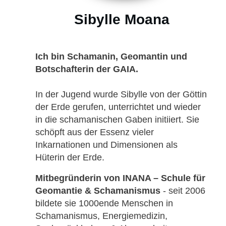
Sibylle Moana
Ich bin Schamanin, Geomantin und
Botschafterin der GAIA.
In der Jugend wurde Sibylle von der Göttin
der Erde gerufen, unterrichtet und wieder
in die schamanischen Gaben initiiert. Sie
schöpft aus der Essenz vieler
Inkarnationen und Dimensionen als
Hüterin der Erde.
Mitbegründerin von INANA – Schule für
Geomantie & Schamanismus
- seit 2006
bildete sie 1000ende Menschen in
Schamanismus, Energiemedizin,