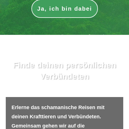
Ja, ich bin dabei
Finde deinen persönlichen
Verbündeten
Erlerne das schamanische Reisen mit
deinen Krafttieren und Verbündeten.
Gemeinsam gehen wir auf die