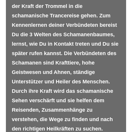
der Kraft der Trommel in die
schamanische Trancereise gehen. Zum
Kennenlernen deiner Verbündeten bereist
Du die 3 Welten des Schamanenbaumes,
lernst, wie Du in Kontakt treten und Du sie
später rufen kannst. Die Verbündeten des
Schamanen sind Krafttiere, hohe
Geistwesen und Ahnen, ständige
Unterstützer und Heiler des Menschen.
Durch ihre Kraft wird das schamanische
Sehen verschärft und sie helfen dem
Reisenden, Zusammenhänge zu
verstehen, die Wege zu finden und nach
den richtigen Heilkräften zu suchen.