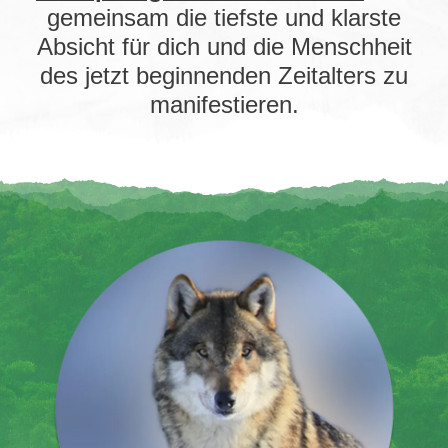
gemeinsam die tiefste und klarste
Absicht für dich und die Menschheit
des jetzt beginnenden Zeitalters zu
manifestieren.