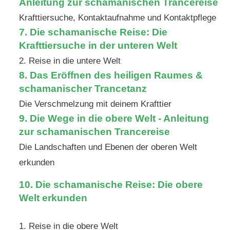
Anleitung zur schamanischen Trancereise
Krafttiersuche, Kontaktaufnahme und Kontaktpflege
7. Die schamanische Reise: Die
Krafttiersuche in der unteren Welt
2. Reise in die untere Welt
8. Das Eröffnen des heiligen Raumes &
schamanischer Trancetanz
Die Verschmelzung mit deinem Krafttier
9. Die Wege in die obere Welt - Anleitung
zur schamanischen Trancereise
Die Landschaften und Ebenen der oberen Welt
erkunden
10. Die schamanische Reise: Die obere
Welt erkunden
1. Reise in die obere Welt