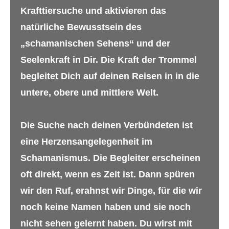
Krafttiersuche und aktivieren das
natürliche Bewusstsein des
„schamanischen Sehens“ und der
Seelenkraft in Dir. Die Kraft der Trommel
begleitet Dich auf deinen Reisen in in die
untere, obere und mittlere Welt.
Die Suche nach deinen Verbündeten ist
eine Herzensangelegenheit im
Schamanismus. Die Begleiter erscheinen
oft direkt, wenn es Zeit ist. Dann spüren
wir den Ruf, erahnst wir Dinge, für die wir
noch keine Namen haben und sie noch
nicht sehen gelernt haben. Du wirst mit